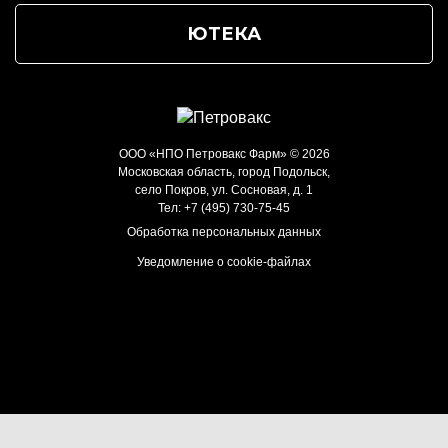
ЮТЕКА
ООО «НПО Петровакс Фарм» © 2026
Московская область, город Подольск,
село Покров, ул. Сосновая, д. 1
Тел:
+7 (495) 730-75-45
Обработка персональных данных
Уведомление о cookie-файлах