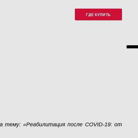
ГДЕ КУПИТЬ
на тему: «Реабилитация после COVID-19: от