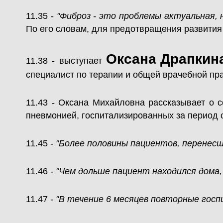
11.35 -
"Фиброз - это проблемы актуальная, 
По его словам, для предотвращения развития
Оксана
Драпки
11.38 - выступает
специалист по терапии и общей врачебной пр
11.43 - Оксана Михайловна рассказывает о
пневмонией, госпитализированных за период с 
11.45 -
"Более половины пациентов, перенесш
11.46 -
"Чем дольше пациент находился дома, 
11.47 -
"В течение 6 месяцев повторные госп