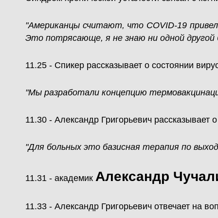
"Американцы считают, что COVID-19 привел 
Это потрясающе, я не знаю ни одной другой 
11.25 - Спикер рассказывает о состоянии виру
"Мы разработали концепцию термовакцинац
11.30 - Александр Григорьевич рассказывает 
"Для больных это базисная терапия по выход
Александр Чучал
11.31 - академик
11.33 - Александр Григорьевич отвечает на во