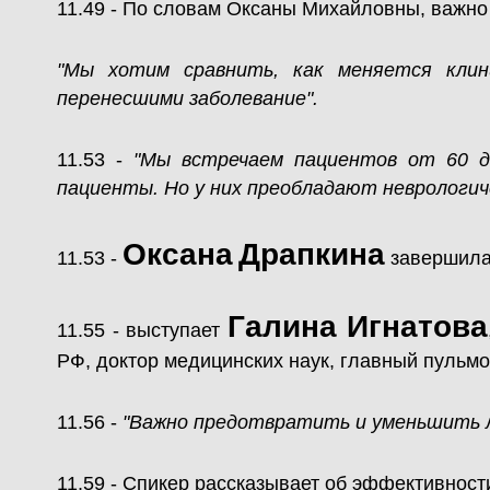
11.49 - По словам Оксаны Михайловны, важно
"Мы хотим сравнить, как меняется клин
перенесшими заболевание".
11.53 -
"Мы встречаем пациентов от 60 д
пациенты. Но у них преобладают неврологич
Оксана
Драпкина
11.53 -
завершила
Галина Игнатова
11.55 - выступает
РФ, доктор медицинских наук, главный пульмо
11.56 -
"Важно предотвратить и уменьшить л
11.59 - Спикер рассказывает об эффективнос