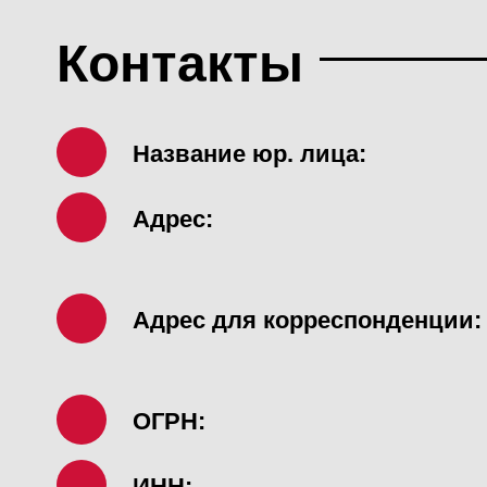
Контакты
Название юр. лица:
Адрес:
Адрес для корреспонденции:
ОГРН:
ИНН: