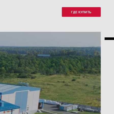
ГДЕ КУПИТЬ