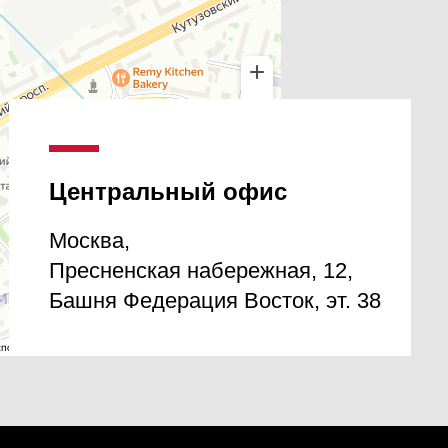
Центральный офис
Москва,
Пресненская набережная, 12,
Башня Федерация Восток, эт. 38