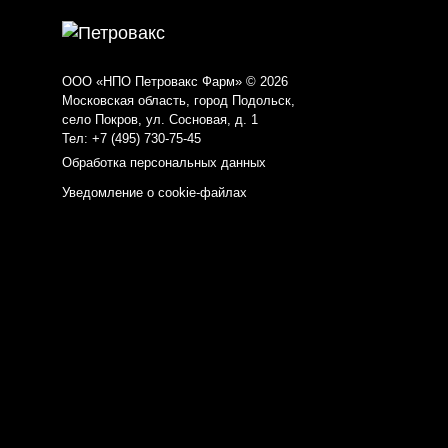
ООО «НПО Петровакс Фарм» © 2026
Московская область, город Подольск,
село Покров, ул. Сосновая, д. 1
Тел:
+7 (495) 730-75-45
Обработка персональных данных
Уведомление о cookie-файлах