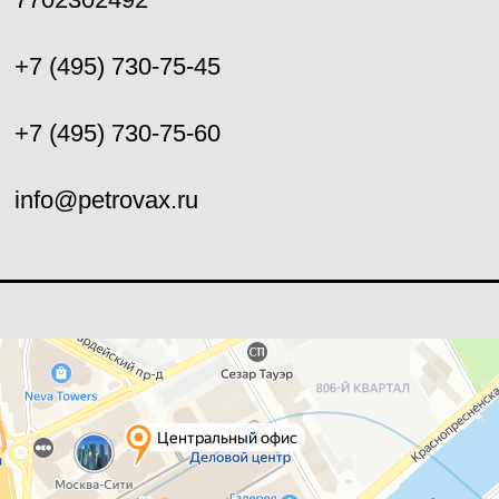
+7 (495) 730-75-45
+7 (495) 730-75-60
info@petrovax.ru