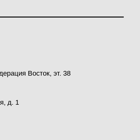
ерация Восток, эт. 38
, д. 1