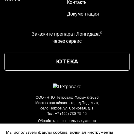
Контакты
Документация
®
Закажите препарат Лонгидаза
через сервис
ЮТЕКА
ООО «НПО Петровакс Фарм» © 2026
Московская область, город Подольск,
село Покров, ул. Сосновая, д. 1
Тел:
+7 (495) 730-75-45
Обработка персональных данных
Уведомление о cookie-файлах
Мы используем файлы cookies, включая инструменты